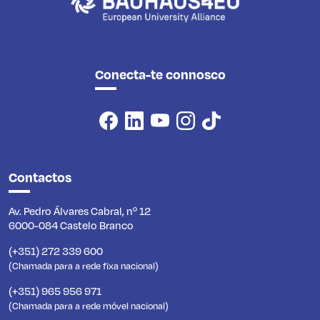
Conecta-te connosco
Contactos
Av. Pedro Álvares Cabral, nº 12
6000-084 Castelo Branco
(+351) 272 339 600
(Chamada para a rede fixa nacional)
(+351) 965 956 971
(Chamada para a rede móvel nacional)