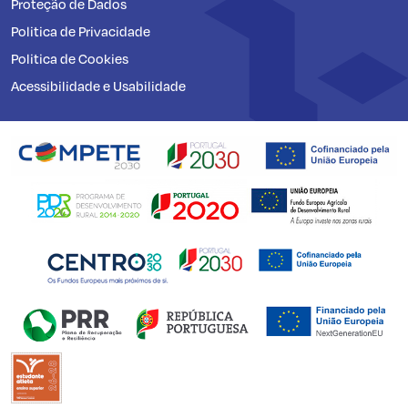
Proteção de Dados
Politica de Privacidade
Politica de Cookies
Acessibilidade e Usabilidade