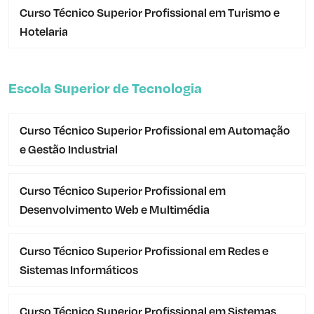
Curso Técnico Superior Profissional em Turismo e
Hotelaria
Escola Superior de Tecnologia
Curso Técnico Superior Profissional em Automação
e Gestão Industrial
Curso Técnico Superior Profissional em
Desenvolvimento Web e Multimédia
Curso Técnico Superior Profissional em Redes e
Sistemas Informáticos
Curso Técnico Superior Profissional em Sistemas