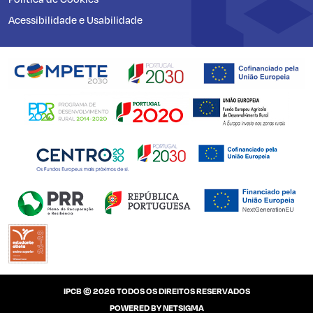
Acessibilidade e Usabilidade
IPCB © 2026 TODOS OS DIREITOS RESERVADOS
POWERED BY
NETSIGMA