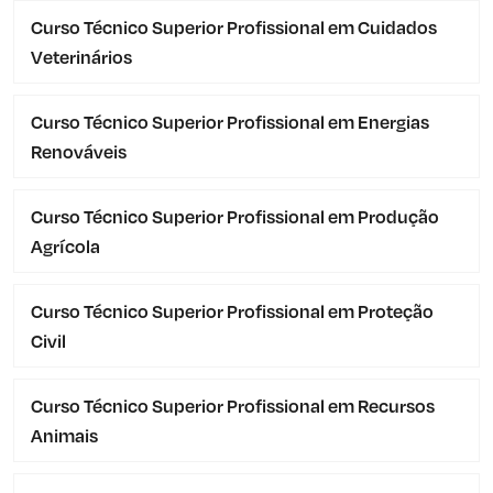
Curso Técnico Superior Profissional em Cuidados
Veterinários
Curso Técnico Superior Profissional em Energias
Renováveis
Curso Técnico Superior Profissional em Produção
Agrícola
Curso Técnico Superior Profissional em Proteção
Civil
Curso Técnico Superior Profissional em Recursos
Animais