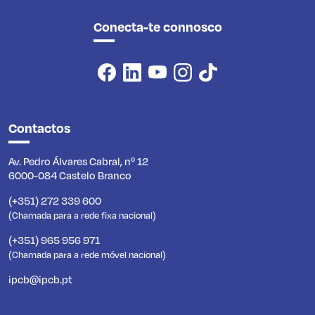
Conecta-te connosco
Contactos
Av. Pedro Álvares Cabral, nº 12
6000-084 Castelo Branco
(+351) 272 339 600
(Chamada para a rede fixa nacional)
(+351) 965 956 971
(Chamada para a rede móvel nacional)
ipcb@ipcb.pt