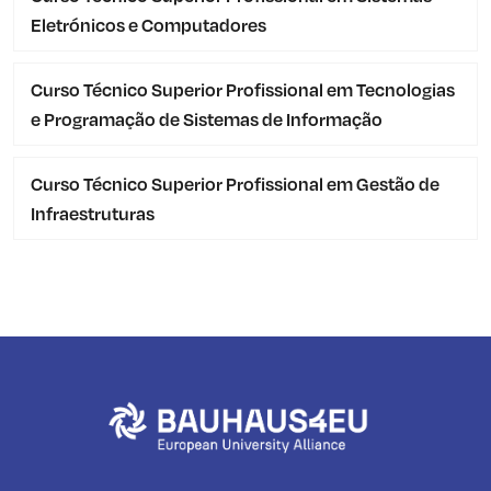
Eletrónicos e Computadores
Curso Técnico Superior Profissional em Tecnologias
e Programação de Sistemas de Informação
Curso Técnico Superior Profissional em Gestão de
Infraestruturas