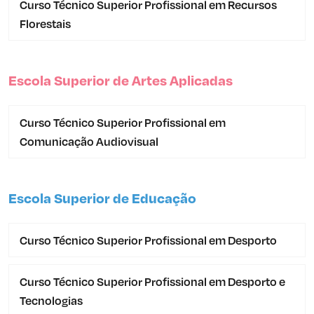
Curso Técnico Superior Profissional em Recursos
Florestais
Escola Superior de Artes Aplicadas
Curso Técnico Superior Profissional em
Comunicação Audiovisual
Escola Superior de Educação
Curso Técnico Superior Profissional em Desporto
Curso Técnico Superior Profissional em Desporto e
Tecnologias