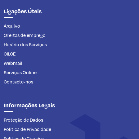
Ligações Úteis
Arquivo
Ofertas de emprego
Horário dos Serviços
CILCE
Webmail
Serviços Online
Contacte-nos
Informações Legais
Proteção de Dados
Politica de Privacidade
Politica de Cookies