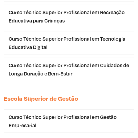
Curso Técnico Superior Profissional em Recreação
Educativa para Crianças
Curso Técnico Superior Profissional em Tecnologia
Educativa Digital
Curso Técnico Superior Profissional em Cuidados de
Longa Duração e Bem-Estar
Escola Superior de Gestão
Curso Técnico Superior Profissional em Gestão
Empresarial