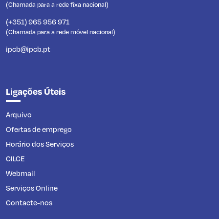
(Chamada para a rede fixa nacional)
(+351) 965 956 971
(Chamada para a rede móvel nacional)
ipcb@ipcb.pt
Ligações Úteis
Arquivo
Ofertas de emprego
Horário dos Serviços
CILCE
Webmail
Serviços Online
Contacte-nos