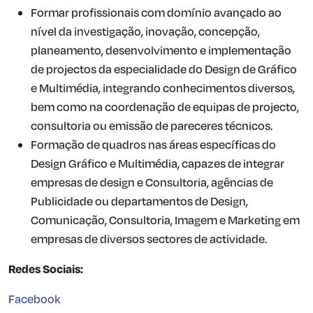
Formar profissionais com domínio avançado ao
nível da investigação, inovação, concepção,
planeamento, desenvolvimento e implementação
de projectos da especialidade do Design de Gráfico
e Multimédia, integrando conhecimentos diversos,
bem como na coordenação de equipas de projecto,
consultoria ou emissão de pareceres técnicos.
Formação de quadros nas áreas específicas do
Design Gráfico e Multimédia, capazes de integrar
empresas de design e Consultoria, agências de
Publicidade ou departamentos de Design,
Comunicação, Consultoria, Imagem e Marketing em
empresas de diversos sectores de actividade.
Redes Sociais:
Facebook