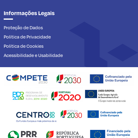
Informações Legais
Proteção de Dados
Politica de Privacidade
Politica de Cookies
Acessibilidade e Usabilidade