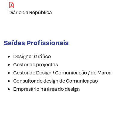
Diário da República
Saídas Profissionais
Designer Gráfico
Gestor de projectos
Gestor de Design / Comunicação / de Marca
Consultor de design de Comunicação
Empresário na área do design