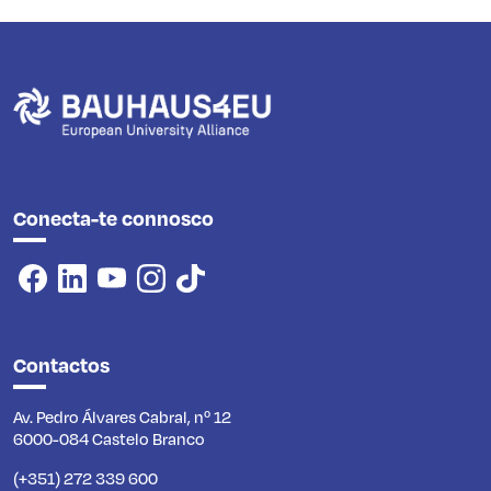
Conecta-te connosco
Contactos
Av. Pedro Álvares Cabral, nº 12
6000-084 Castelo Branco
(+351) 272 339 600