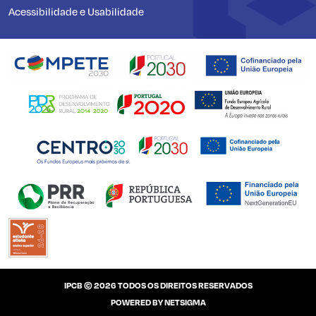
Acessibilidade e Usabilidade
IPCB © 2026 TODOS OS DIREITOS RESERVADOS
POWERED BY
NETSIGMA