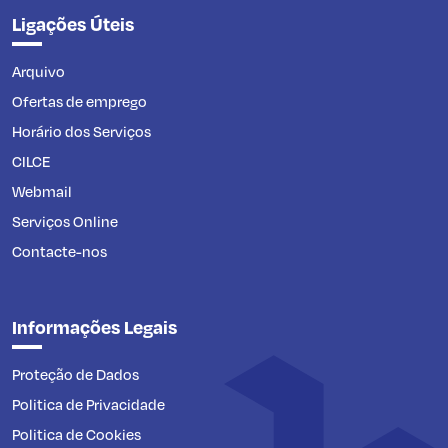
Ligações Úteis
Arquivo
Ofertas de emprego
Horário dos Serviços
CILCE
Webmail
Serviços Online
Contacte-nos
Informações Legais
Proteção de Dados
Politica de Privacidade
Politica de Cookies