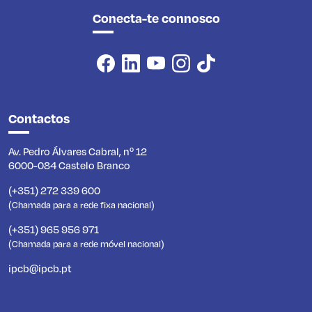
Conecta-te connosco
Contactos
Av. Pedro Álvares Cabral, nº 12
6000-084 Castelo Branco
(+351) 272 339 600
(Chamada para a rede fixa nacional)
(+351) 965 956 971
(Chamada para a rede móvel nacional)
ipcb@ipcb.pt