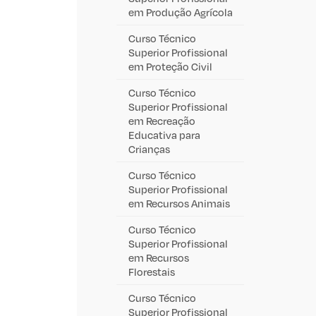
em Produção Agrícola
Curso Técnico
Superior Profissional
em Proteção Civil
Curso Técnico
Superior Profissional
em Recreação
Educativa para
Crianças
Curso Técnico
Superior Profissional
em Recursos Animais
Curso Técnico
Superior Profissional
em Recursos
Florestais
Curso Técnico
Superior Profissional