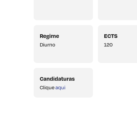
Regime
ECTS
Diurno
120
Candidaturas
Clique
aqui