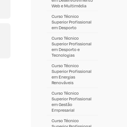
Web e Multimédia
Curso Técnico
Superior Profissional
em Desporto
Curso Técnico
Superior Profissional
em Desporto e
Tecnologias
Curso Técnico
Superior Profissional
em Energias
Renováveis
Curso Técnico
Superior Profissional
em Gestão
Empresarial
Curso Técnico
Superior Profissional