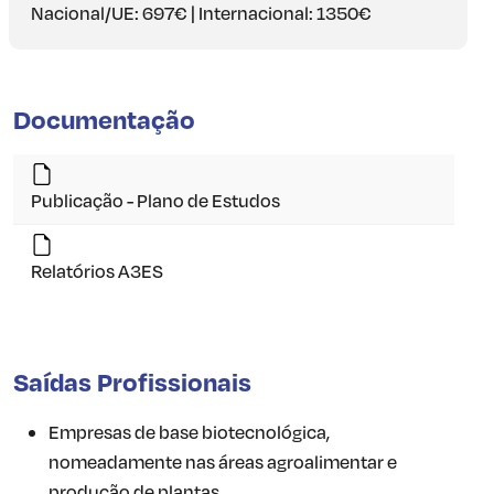
Nacional/UE: 697€ | Internacional: 1350€
Documentação
Publicação - Plano de Estudos
Relatórios A3ES
Saídas Profissionais
Empresas de base biotecnológica,
nomeadamente nas áreas agroalimentar e
produção de plantas