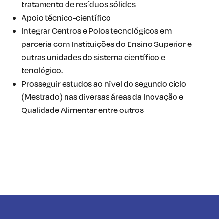
tratamento de resíduos sólidos
Apoio técnico-científico
Integrar Centros e Polos tecnológicos em
parceria com Instituições do Ensino Superior e
outras unidades do sistema científico e
tenológico.
Prosseguir estudos ao nível do segundo ciclo
(Mestrado) nas diversas áreas da Inovação e
Qualidade Alimentar entre outros