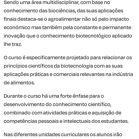
Sendo uma área multidisciplinar, com base no
conhecimento das biociências, das suas aplicações
finais destaca-se o agroalimentar não só pelo impacto
económico mas também pela constante e permanente
inovação que o conhecimento biotecnológico aplicado
lhe traz.
O curso é especificamente projetado para relacionar os
princípios científicos da biotecnologia com as suas
aplicações práticas e comerciais relevantes na indústria
de alimentos.
Durante o curso há uma forte ênfase para o
desenvolvimento do conhecimento científico,
combinado com atividades práticas e aquisição de
competências pessoais e intelectuais dos estudantes.
Nas diferentes unidades curriculares os alunos irão