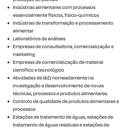
Indústrias alimentares com processos
essencialmente físicos, físico-químicos
Indústrias de transformação e processamento
alimentar
Laboratórios de análises
Empresas de consultadoria, comercialização e
marketing
Empresas de comercialização de material
científico e tecnológico
Atividades de I&D, nomeadamente na
investigação e desenvolvimento de novas
técnicas, processos e produtos alimentares.
Controlo de qualidade de produtos alimentares e
processos
Estações de tratamento de águas, estações de
tratamento de águas residuais e estações de