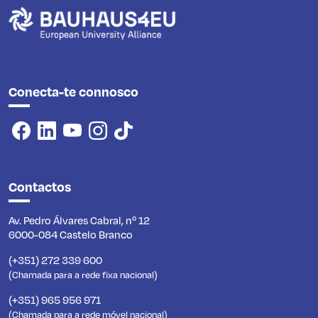
Conecta-te connosco
Contactos
Av. Pedro Álvares Cabral, nº 12
6000-084 Castelo Branco
(+351) 272 339 600
(Chamada para a rede fixa nacional)
(+351) 965 956 971
(Chamada para a rede móvel nacional)