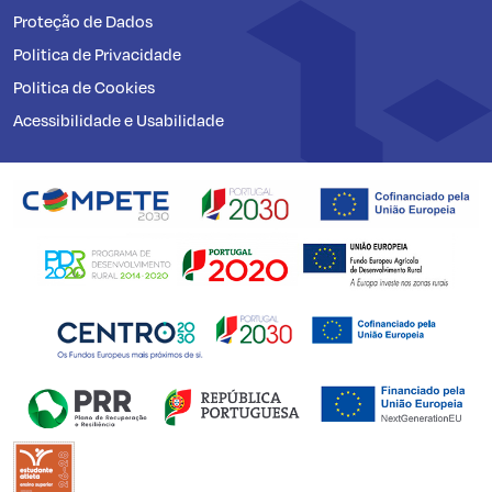
Proteção de Dados
Politica de Privacidade
Politica de Cookies
Acessibilidade e Usabilidade