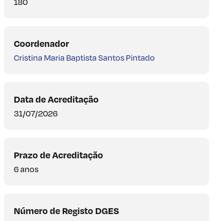
180
Coordenador
Cristina Maria Baptista Santos Pintado
Data de Acreditação
31/07/2026
Prazo de Acreditação
6 anos
Número de Registo DGES