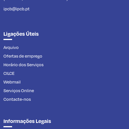
ipcb@ipcb.pt
Ligações Úteis
Arquivo
Ofertas de emprego
Horário dos Serviços
CILCE
Webmail
Serviços Online
Contacte-nos
Informações Legais