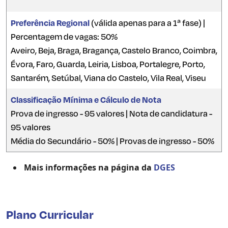
Preferência Regional
(válida apenas para a 1ª fase) |
Percentagem de vagas: 50%
Aveiro, Beja, Braga, Bragança, Castelo Branco, Coimbra,
Évora, Faro, Guarda, Leiria, Lisboa, Portalegre, Porto,
Santarém, Setúbal, Viana do Castelo, Vila Real, Viseu
Classificação Mínima e Cálculo de Nota
Prova de ingresso - 95 valores | Nota de candidatura -
95 valores
Média do Secundário - 50% | Provas de ingresso - 50%
Mais informações na página da
DGES
Plano Curricular