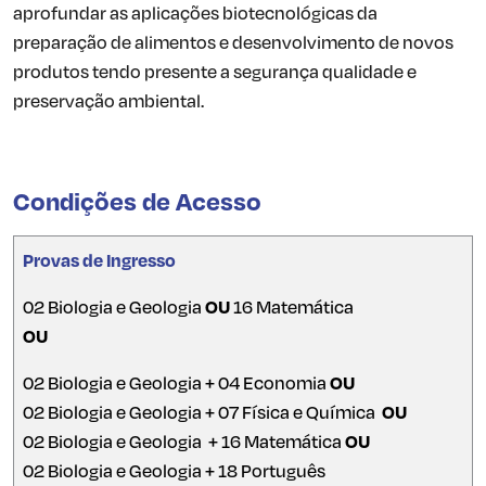
aprofundar as aplicações biotecnológicas da
preparação de alimentos e desenvolvimento de novos
produtos tendo presente a segurança qualidade e
preservação ambiental.
Condições de Acesso
Provas de Ingresso
02 Biologia e Geologia
OU
16 Matemática
OU
02 Biologia e Geologia + 04 Economia
OU
02 Biologia e Geologia + 07 Física e Química
OU
02 Biologia e Geologia + 16 Matemática
OU
02 Biologia e Geologia + 18 Português