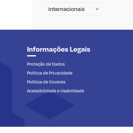
Internacionais
Informações Legais
Proteção de Dados
Politica de Privacidade
Politica de Cookies
Acessibilidade e Usabilidade