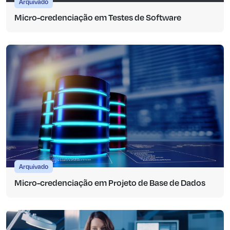
Arquivado
Micro-credenciação em Testes de Software
Arquivado
Micro-credenciação em Projeto de Base de Dados