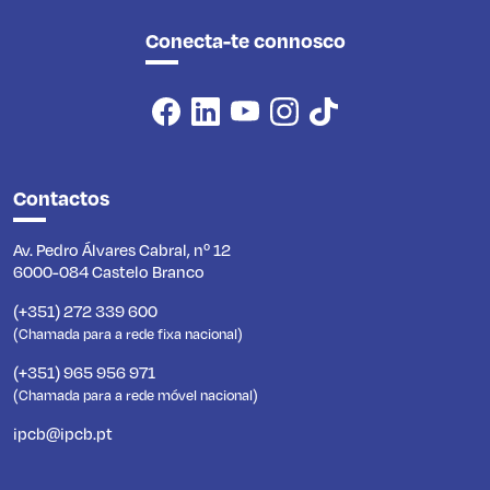
Conecta-te connosco
Contactos
Av. Pedro Álvares Cabral, nº 12
6000-084 Castelo Branco
(+351) 272 339 600
(Chamada para a rede fixa nacional)
(+351) 965 956 971
(Chamada para a rede móvel nacional)
ipcb@ipcb.pt