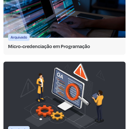
Arquivado
Micro-credenciação em Programação