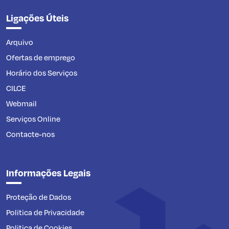
Ligações Úteis
Arquivo
Ofertas de emprego
Horário dos Serviços
CILCE
Webmail
Serviços Online
Contacte-nos
Informações Legais
Proteção de Dados
Politica de Privacidade
Politica de Cookies