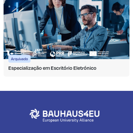
Arquivado
Especialização em Escritório Eletrónico