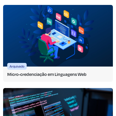
Arquivado
Micro-credenciação em Linguagens Web