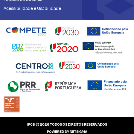
Acessibilidade e Usabilidade
IPCB © 2026 TODOS OS DIREITOS RESERVADOS
POWERED BY
NETSIGMA