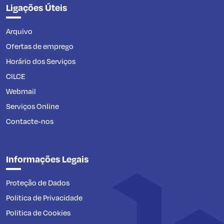
Ligações Úteis
Arquivo
Ofertas de emprego
Horário dos Serviços
CILCE
Webmail
Serviços Online
Contacte-nos
Informações Legais
Proteção de Dados
Politica de Privacidade
Politica de Cookies