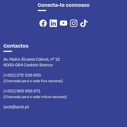
Conecta-te connosco
Contactos
Av. Pedro Álvares Cabral, nº 12
6000-084 Castelo Branco
(+351) 272 339 600
(Chamada para a rede fixa nacional)
(+351) 965 956 971
(Chamada para a rede móvel nacional)
ipcb@ipcb.pt