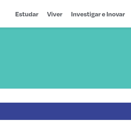
Estudar
Viver
Investigar e Inovar