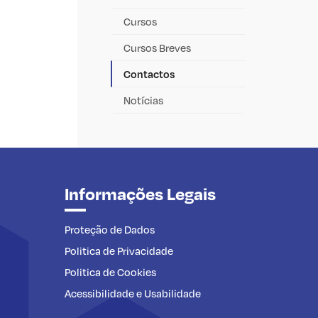
Cursos
Cursos Breves
Contactos
Notícias
Informações Legais
Proteção de Dados
Politica de Privacidade
Politica de Cookies
Acessibilidade e Usabilidade