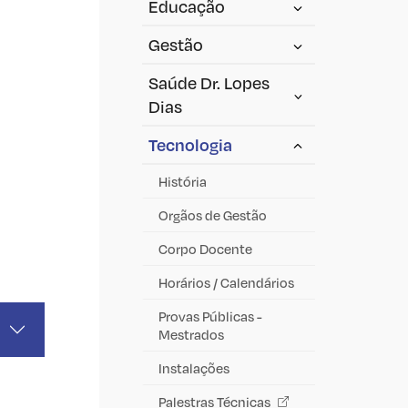
Educação
Gestão
Saúde Dr. Lopes
Dias
Tecnologia
História
Orgãos de Gestão
Corpo Docente
Horários / Calendários
Provas Públicas -
Mestrados
Instalações
Palestras Técnicas