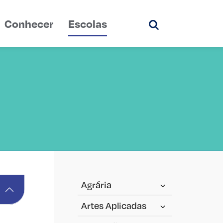
Conhecer
Escolas
Pesquisar
Agrária
Artes Aplicadas