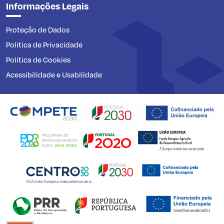
Informações Legais
Proteção de Dados
Politica de Privacidade
Politica de Cookies
Acessibilidade e Usabilidade