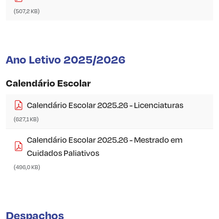
(507,2 KB)
Ano Letivo 2025/2026
Calendário Escolar
Calendário Escolar 2025.26 - Licenciaturas
(627,1 KB)
Calendário Escolar 2025.26 - Mestrado em
Cuidados Paliativos
(496,0 KB)
Despachos