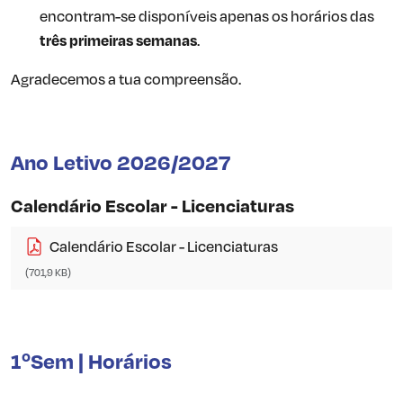
encontram-se disponíveis apenas os horários das
três primeiras semanas
.
Agradecemos a tua compreensão.
Ano Letivo 2026/2027
Calendário Escolar - Licenciaturas
Calendário Escolar - Licenciaturas
(701,9 KB)
1ºSem | Horários