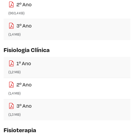
2º Ano
(963,4 KB)
3º Ano
(1,4 MB)
Fisiologia Clínica
1º Ano
(1,2 MB)
2º Ano
(1,4 MB)
3º Ano
(1,3 MB)
Fisioterapia