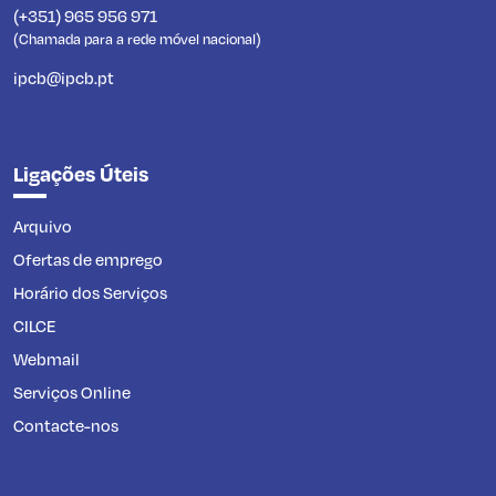
(+351) 965 956 971
(Chamada para a rede móvel nacional)
ipcb@ipcb.pt
Ligações Úteis
Arquivo
Ofertas de emprego
Horário dos Serviços
CILCE
Webmail
Serviços Online
Contacte-nos