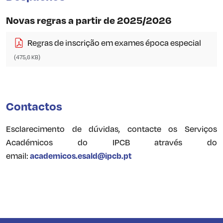
Novas regras a partir de 2025/2026
Regras de inscrição em exames época especial
(475,6 KB)
Contactos
Esclarecimento de dúvidas, contacte os Serviços
Académicos do IPCB através do
email:
academicos.esald@ipcb.pt