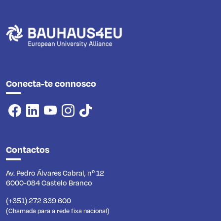
Conecta-te connosco
Contactos
Av. Pedro Álvares Cabral, nº 12
6000-084 Castelo Branco
(+351) 272 339 600
(Chamada para a rede fixa nacional)